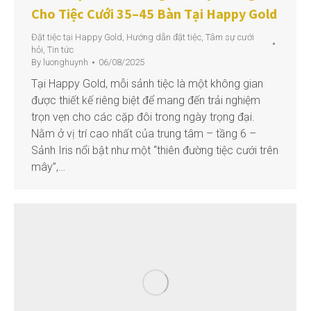
Cho Tiệc Cưới 35–45 Bàn Tại Happy Gold
Đặt tiệc tại Happy Gold
,
Hướng dẫn đặt tiệc
,
Tâm sự cưới
hỏi
,
Tin tức
By
luonghuynh
06/08/2025
Tại Happy Gold, mỗi sảnh tiệc là một không gian
được thiết kế riêng biệt để mang đến trải nghiệm
trọn vẹn cho các cặp đôi trong ngày trọng đại.
Nằm ở vị trí cao nhất của trung tâm – tầng 6 –
Sảnh Iris nổi bật như một “thiên đường tiệc cưới trên
mây”,…