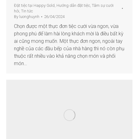
Đặt tiệc tại Happy Gold
,
Hướng dẫn đặt tiệc
,
Tâm sự cưới
hỏi
,
Tin tức
By
luonghuynh
26/04/2024
Chọn được một thực đơn tiệc cưới vừa ngon, vừa
phong phú để làm hài lòng khách mời là điều bất kỳ
ai cũng mong muốn. Một thực đơn ngon, ngoài tay
nghề của các đầu bếp của nhà hàng thì nó còn phụ
thuộc rất nhiều vào khả năng chọn món và phối
món…