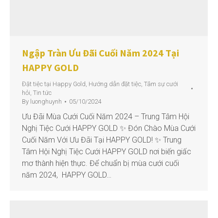
Ngập Tràn Ưu Đãi Cuối Năm 2024 Tại
HAPPY GOLD
Đặt tiệc tại Happy Gold
,
Hướng dẫn đặt tiệc
,
Tâm sự cưới
hỏi
,
Tin tức
By
luonghuynh
05/10/2024
Ưu Đãi Mùa Cưới Cuối Năm 2024 – Trung Tâm Hội
Nghị Tiệc Cưới HAPPY GOLD ✨ Đón Chào Mùa Cưới
Cuối Năm Với Ưu Đãi Tại HAPPY GOLD! ✨ Trung
Tâm Hội Nghị Tiệc Cưới HAPPY GOLD nơi biến giấc
mơ thành hiện thực. Để chuẩn bị mùa cưới cuối
năm 2024, HAPPY GOLD…