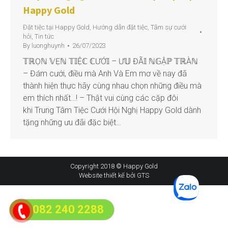
Happy Gold
Đặt tiệc tại Happy Gold
,
Hướng dẫn đặt tiệc
,
Tâm sự cưới
hỏi
,
Tin tức
By
luonghuynh
26/07/2023
𝕋ℝỌℕ 𝕍Ẹℕ 𝕋𝕀Ệℂ ℂƯỚ𝕀 – Ư𝕌 ĐÃ𝕀 ℕ𝔾Ậℙ 𝕋ℝÀℕ
– Đám cưới, điều mà Anh Và Em mơ về nay đã
thành hiện thực hãy cùng nhau chọn những điều mà
em thích nhất…! – Thật vui cùng các cặp đôi
khi Trung Tâm Tiệc Cưới Hội Nghị Happy Gold dành
tặng những ưu đãi đặc biệt…
Copyright 2018 © Happy Gold
Website thiết kế bởi GTS
082 240 2288